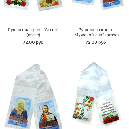
Рушник на крест "Ангел"
Рушник на крест
(атлас)
"Мужской лик" (атлас)
72.00 руб
72.00 руб