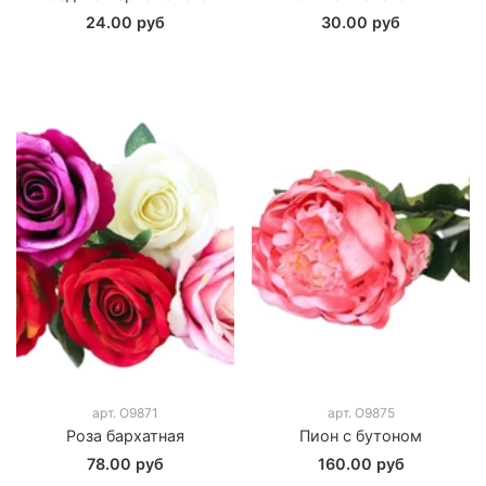
24.00 руб
30.00 руб
арт.
О9871
арт.
О9875
Роза бархатная
Пион с бутоном
78.00 руб
160.00 руб