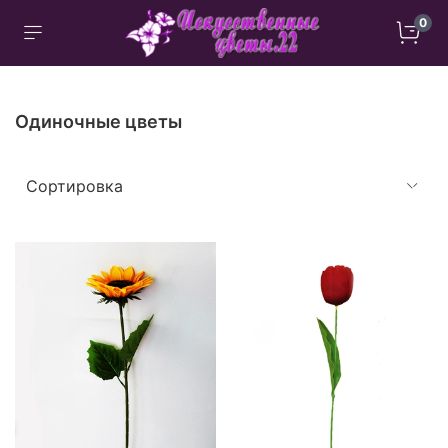
0
Одиночные цветы