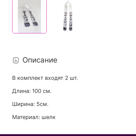
Описание
В комплект входят 2 шт.
Длина: 100 см.
Ширина: 5см.
Материал: шелк