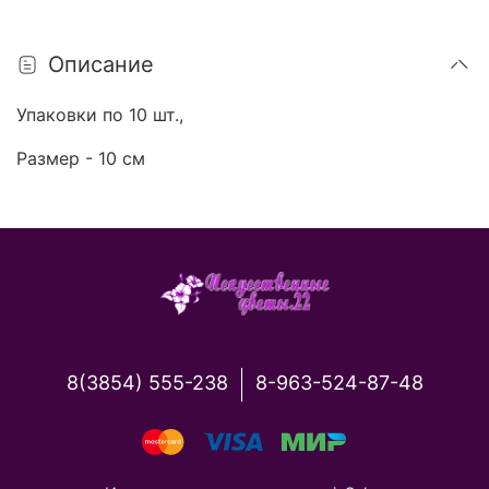
Описание
Упаковки по 10 шт.,
Размер - 10 см
8(3854) 555-238
8-963-524-87-48