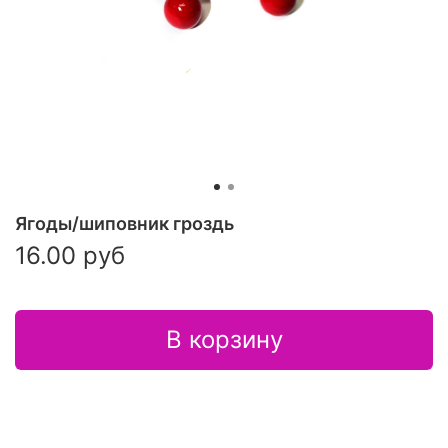
Ягоды/шиповник гроздь
16.00 руб
В корзину