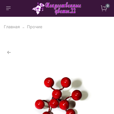
0
Главная
Прочие