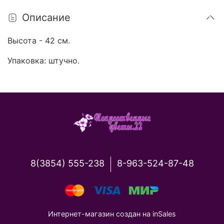
Описание
Высота - 42 см.
Упаковка: штучно.
8(3854) 555-238
8-963-524-87-48
Интернет-магазин создан на inSales