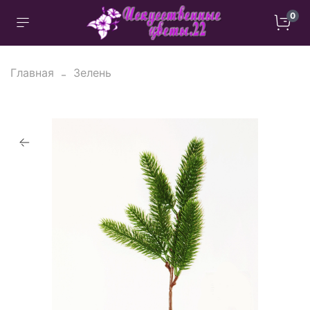
0
Главная
Зелень