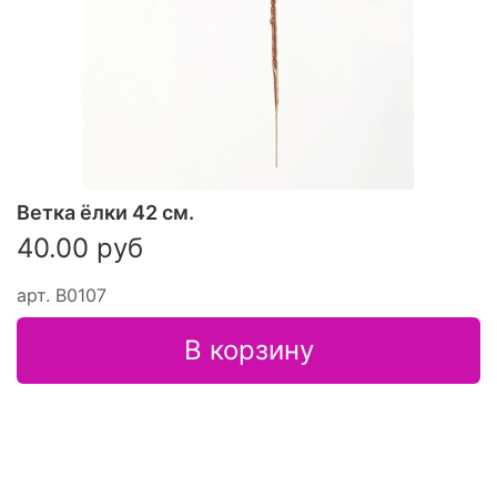
Ветка ёлки 42 см.
40.00 руб
арт.
В0107
В корзину