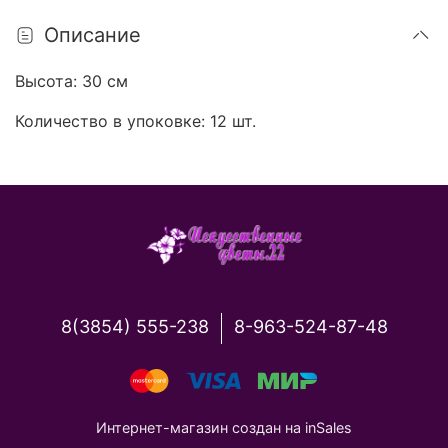
Описание
Высота: 30 см
Количество в упоковке: 12 шт.
8(3854) 555-238
8-963-524-87-48
Интернет-магазин создан на inSales