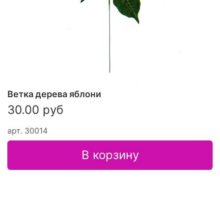
Ветка дерева яблони
30.00 руб
арт.
З0014
В корзину