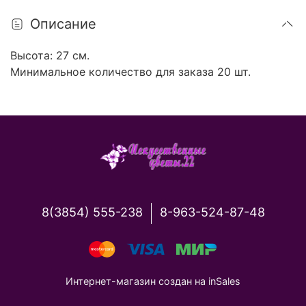
Описание
Высота: 27 см.
Минимальное количество для заказа 20 шт.
8(3854) 555-238
8-963-524-87-48
Интернет-магазин создан на inSales