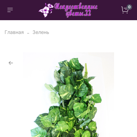
0
Главная
Зелень