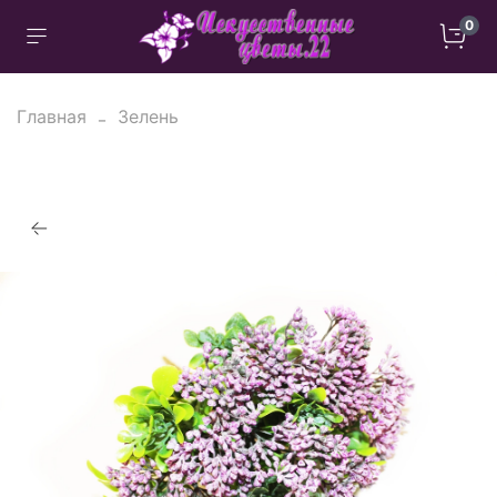
0
Главная
Зелень