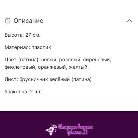
Описание
Высота: 27 см.
Материал: пластик
Цвет (патина): белый, розовый, сиреневый,
фиолетовый, оранжевый, желтый.
Лист: брусничник зелёный (патина)
Упаковка: 2 шт.