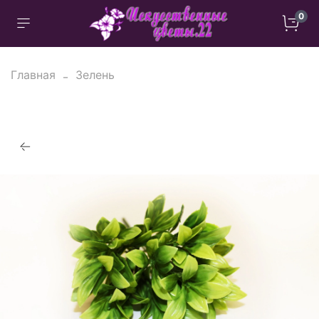
0
Главная
Зелень