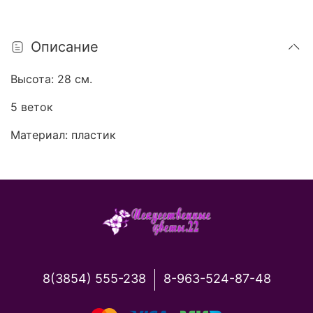
Описание
Высота: 28 см.
5 веток
Материал: пластик
8(3854) 555-238
8-963-524-87-48