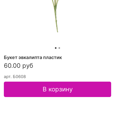
Букет эвкалипта пластик
60.00 руб
арт.
Б0608
В корзину