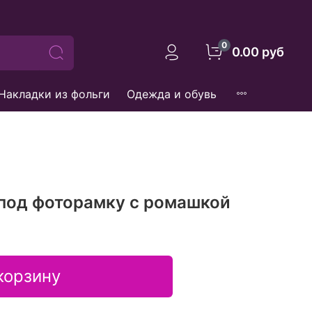
0
0.00 руб
Накладки из фольги
Одежда и обувь
 под фоторамку с ромашкой
корзину