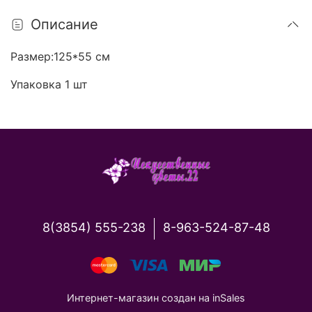
Описание
Размер:125*55 см
Упаковка 1 шт
8(3854) 555-238
8-963-524-87-48
Интернет-магазин создан на inSales