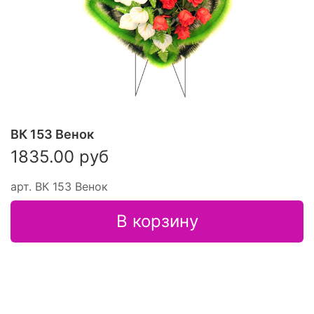
ВК 153 Венок
1835.00 руб
арт.
ВК 153 Венок
В корзину