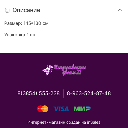
Описание
Размер: 145*130 см
Упаковка 1 шт
8(3854) 555-238
8-963-524-87-48
Интернет-магазин создан на inSales