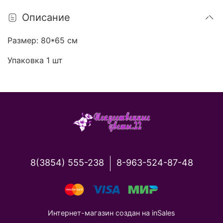
Описание
Размер: 80*65 см
Упаковка 1 шт
8(3854) 555-238
8-963-524-87-48
Интернет-магазин создан на inSales