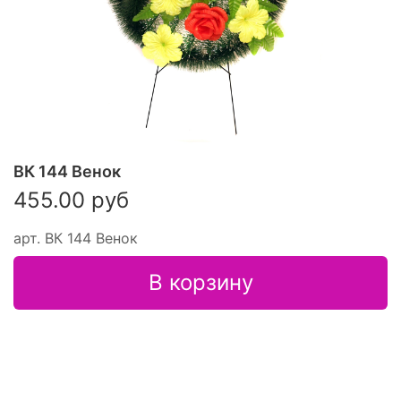
ВК 144 Венок
455.00 руб
арт.
ВК 144 Венок
В корзину