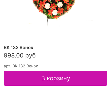
ВК 132 Венок
998.00 руб
арт.
ВК 132 Венок
В корзину