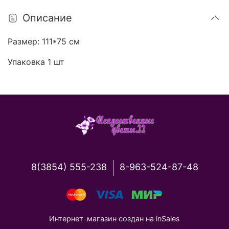
Описание
Размер: 111*75 см
Упаковка 1 шт
8(3854) 555-238
8-963-524-87-48
Интернет-магазин создан на inSales