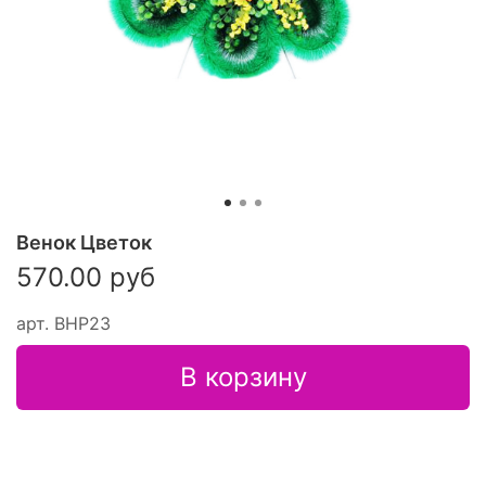
Венок Цветок
570.00 руб
арт.
ВНР23
В корзину