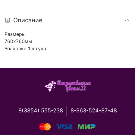
Описание
Размеры
760х760мм
Упаковка 1 штука
8(3854) 555-238
8-963-524-87-48