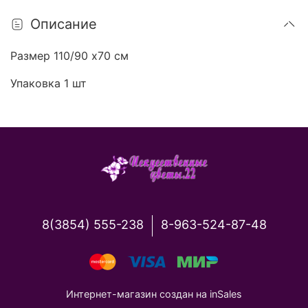
Описание
Размер 110/90 х70 см
Упаковка 1 шт
8(3854) 555-238
8-963-524-87-48
Интернет-магазин создан на inSales