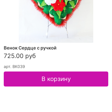
Венок Сердце с ручкой
725.00 руб
арт.
ВК039
В корзину