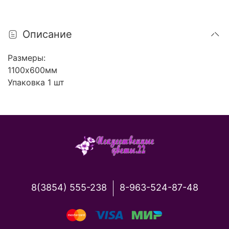
Описание
Размеры:
1100х600мм
Упаковка 1 шт
8(3854) 555-238
8-963-524-87-48