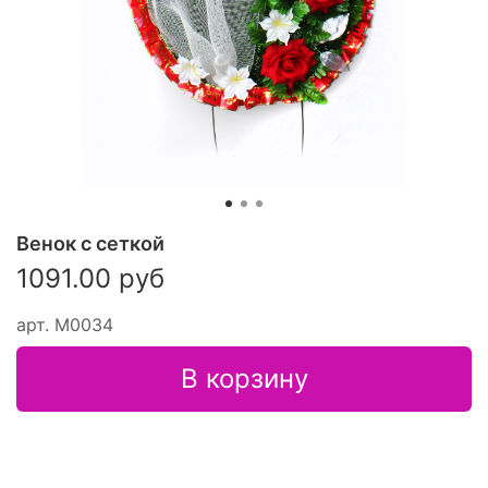
Венок с сеткой
1091.00 руб
арт.
М0034
В корзину