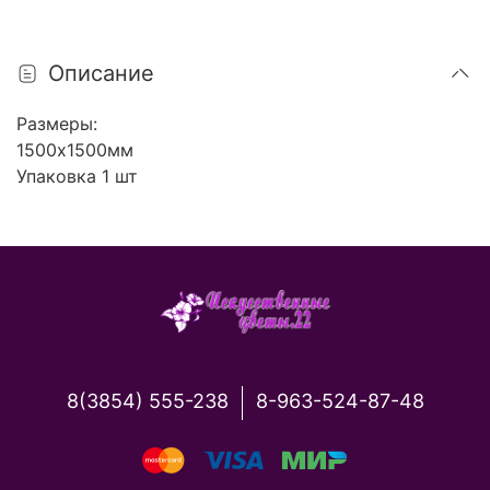
Описание
Размеры:
1500х1500мм
Упаковка 1 шт
8(3854) 555-238
8-963-524-87-48