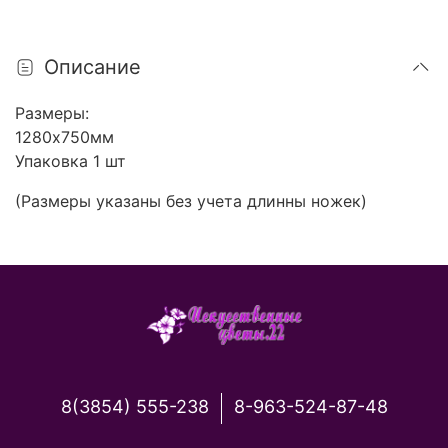
Описание
Размеры:
1280х750мм
Упаковка 1 шт
(Размеры указаны без учета длинны ножек)
8(3854) 555-238
8-963-524-87-48