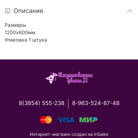
Описание
Размеры
1200х600мм
Упаковка 1 штука
8(3854) 555-238
8-963-524-87-48
Интернет-магазин создан на inSales