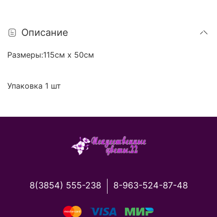
Описание
Размеры:115см х 50см
Упаковка 1 шт
8(3854) 555-238
8-963-524-87-48