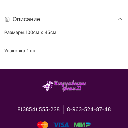
Описание
Размеры:100см х 45см
Упаковка 1 шт
8(3854) 555-238
8-963-524-87-48