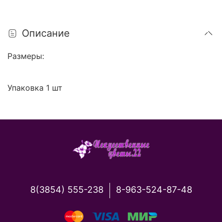
Описание
Размеры:
Упаковка 1 шт
8(3854) 555-238
8-963-524-87-48