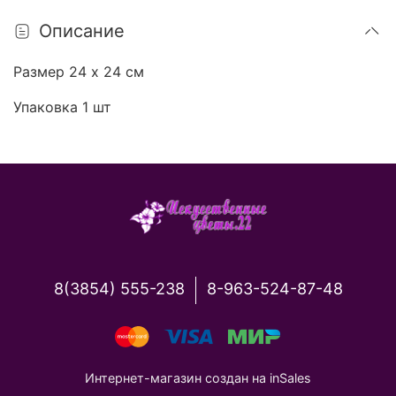
Описание
Размер 24
х 24
см
Упаковка 1 шт
8(3854) 555-238
8-963-524-87-48
Интернет-магазин создан на inSales