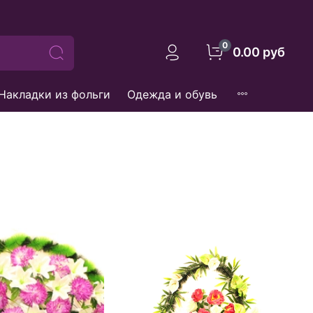
0
0.00 руб
Накладки из фольги
Одежда и обувь