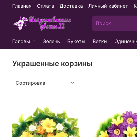
Главная
Оплата
Доставка
Личный кабинет
К
Головы
Зелень
Букеты
Ветки
Одиночн
Украшенные корзины