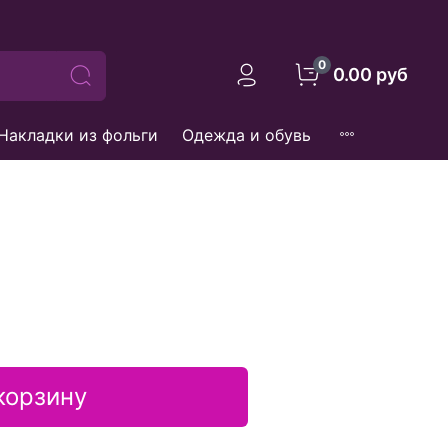
0
0.00 руб
Накладки из фольги
Одежда и обувь
корзину