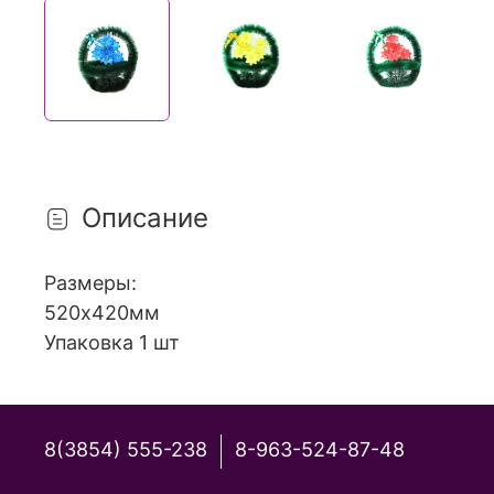
Описание
Размеры:
520х420мм
Упаковка 1 шт
8(3854) 555-238
8-963-524-87-48