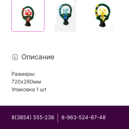
Описание
Размеры:
720х260мм
Упаковка 1 шт
8(3854) 555-238
8-963-524-87-48