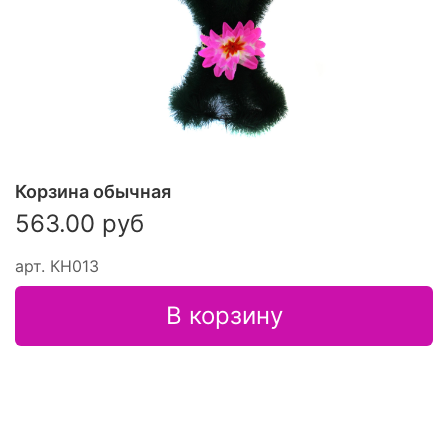
Корзина обычная
563.00 руб
арт.
КН013
В корзину