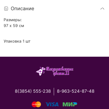
Описание
Размеры:
97 х 59 см
Упаковка 1 шт
8(3854) 555-238
8-963-524-87-48