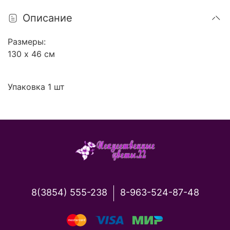
Описание
Размеры:
130 х 46 см
Упаковка 1 шт
8(3854) 555-238
8-963-524-87-48