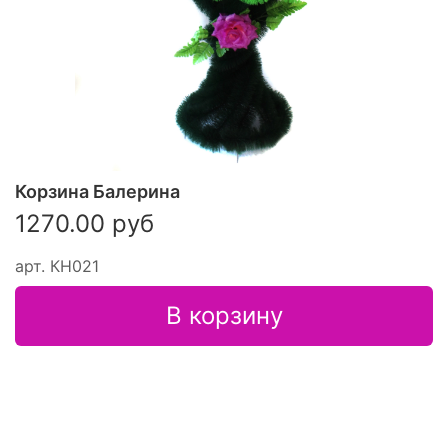
Корзина Балерина
1270.00 руб
арт.
КН021
В корзину