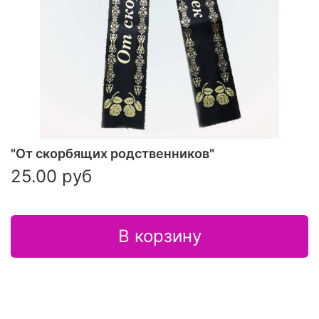
"От скорбящих родственников"
25.00 руб
В корзину