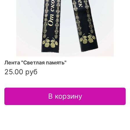
Лента "Светлая память"
25.00 руб
В корзину