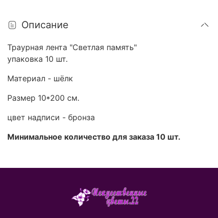
Описание
Траурная лента "Светлая память"
упаковка 10 шт.
Материал - шёлк
Размер 10*200 см.
цвет надписи - бронза
Минимальное количество для заказа 10 шт.