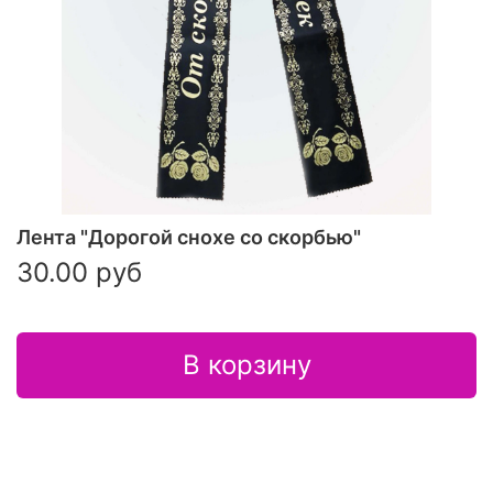
Лента "Дорогой снохе со скорбью"
30.00 руб
В корзину