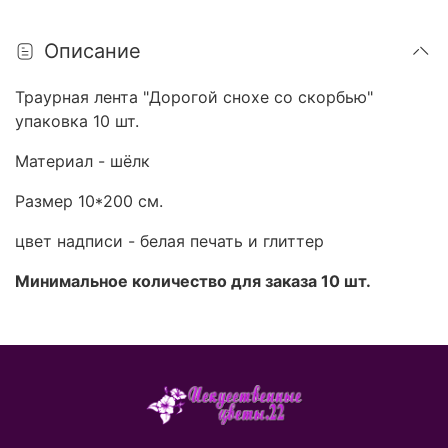
Описание
Траурная лента "Дорогой снохе со скорбью"
упаковка 10 шт.
Материал - шёлк
Размер 10*200 см.
цвет надписи - белая печать и глиттер
Минимальное количество для заказа 10 шт.