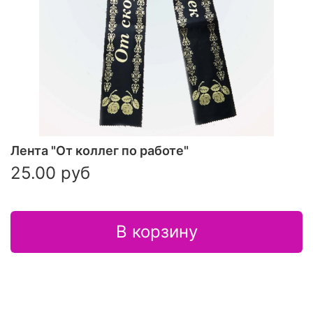
Лента "От коллег по работе"
25.00 руб
В корзину