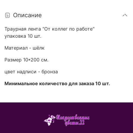
Описание
Траурная лента "От коллег по работе"
упаковка 10 шт.
Материал - шёлк
Размер 10*200 см.
цвет надписи - бронза
Минимальное количество для заказа 10 шт.