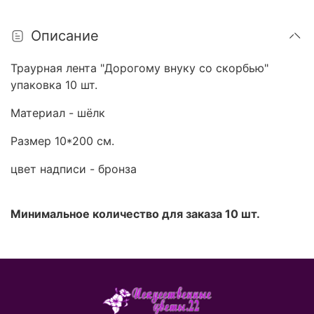
Описание
Траурная лента "Дорогому внуку со скорбью"
упаковка 10 шт.
Материал - шёлк
Размер 10*200 см.
цвет надписи - бронза
Минимальное количество для заказа 10 шт.