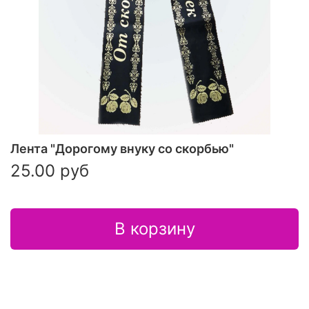
Лента "Дорогому внуку со скорбью"
25.00 руб
В корзину