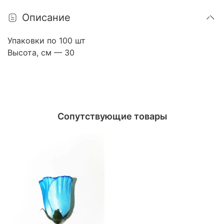
Описание
Упаковки по 100 шт
Высота, см — 30
Сопутствующие товары