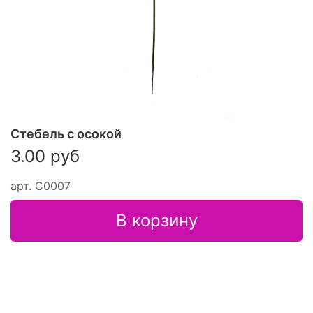
Стебель с осокой
3.00 руб
арт.
С0007
В корзину