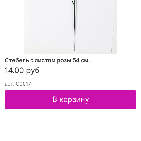
Стебель с листом розы 54 см.
14.00 руб
арт.
С0017
В корзину