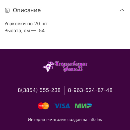
Описание
Упаковки по 20 шт
Высота, см — 54
8(3854) 555-238
8-963-524-87-48
Интернет-магазин создан на inSales