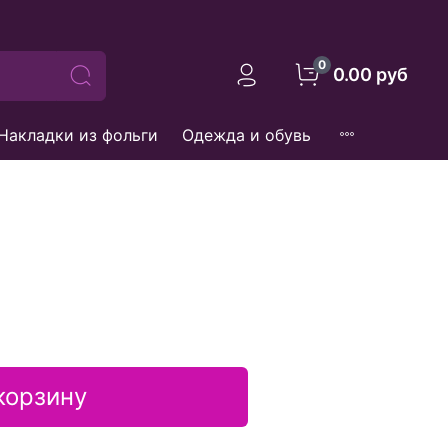
0
0.00 руб
Накладки из фольги
Одежда и обувь
корзину