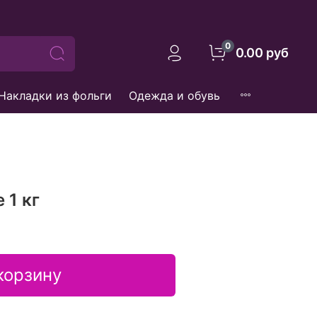
0
0.00 руб
Накладки из фольги
Одежда и обувь
 1 кг
корзину