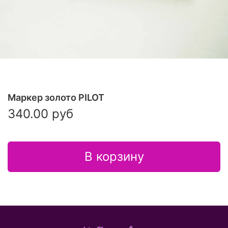
Маркер золото PILOT
340.00 руб
В корзину