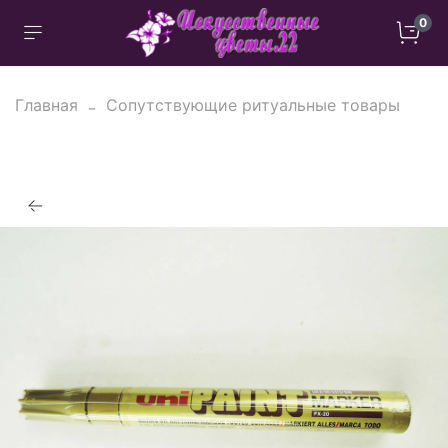
0
Главная
Сопутствующие ритуальные товары