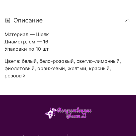
Описание
Материал — Шелк
Диаметр, см — 16
Упаковки по 10 шт
Цвета: белый, бело-розовый, светло-лимонный,
фиолетовый, оранжевый, желтый, красный,
розовый