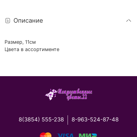
Описание
Размер, 11см
Цвета в ассортименте
8(3854) 555-238
8-963-524-87-48