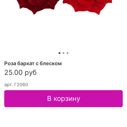
Роза бархат с блеском
25.00 руб
арт.
Г2060
В корзину