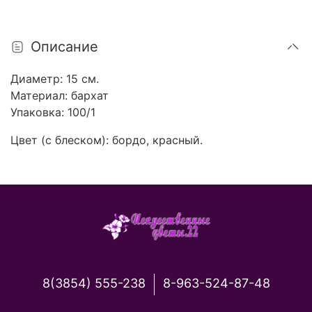
Описание
Диаметр: 15 см.
Материал: бархат
Упаковка: 100/1
Цвет (с блеском): бордо, красный.
8(3854) 555-238
8-963-524-87-48