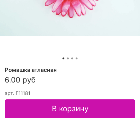
Ромашка атласная
6.00 руб
арт.
Г11181
В корзину