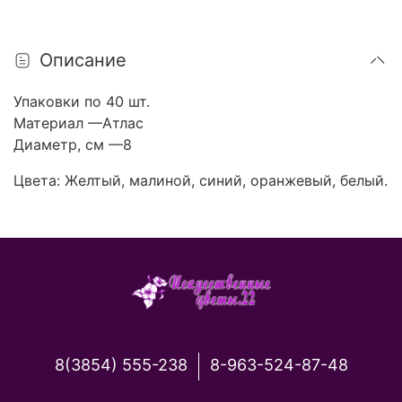
Описание
Упаковки по 40 шт.
Материал —Атлас
Диаметр, см —8
Цвета: Желтый, малиной, синий, оранжевый, белый.
8(3854) 555-238
8-963-524-87-48