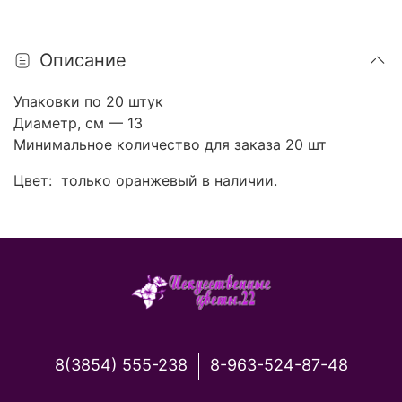
Описание
Упаковки по 20 штук
Диаметр, см — 13
Минимальное количество для заказа 20 шт
Цвет: только оранжевый в наличии.
8(3854) 555-238
8-963-524-87-48