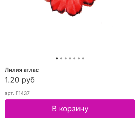
Лилия атлас
1.20 руб
арт.
Г1437
В корзину