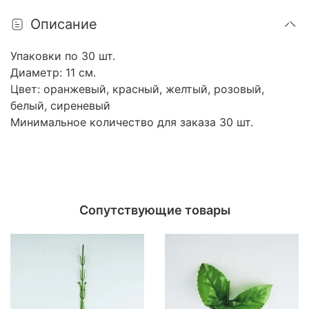
Описание
Упаковки по 30 шт.
Диаметр: 11 см.
Цвет: оранжевый, красный, желтый, розовый,
белый, сиреневый
Минимальное количество для заказа 30 шт.
Сопутствующие товары