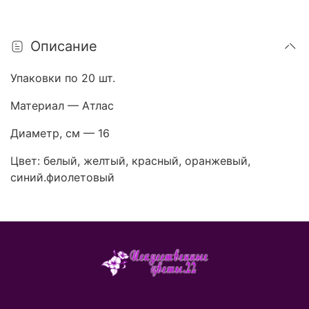
Описание
Упаковки по 20 шт.
Материал — Атлас
Диаметр, см — 16
Цвет: белый, желтый, красный, оранжевый,
синий.фиолетовый