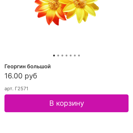
Георгин большой
16.00 руб
арт.
Г2571
В корзину